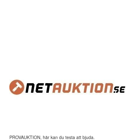
PROVAUKTION, här kan du testa att bjuda.