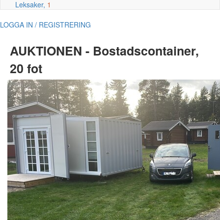
Leksaker,
1
LOGGA IN / REGISTRERING
AUKTIONEN - Bostadscontainer,
20 fot