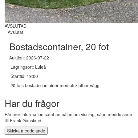
AVSLUTAD
Avslutat
Bostadscontainer, 20 fot
Auktion: 2026-07-22
Lagringsort: Luleå
Starttid: 19:00
20 fots bostadscontainer med utskjutbar vägg.
Har du frågor
Får mer information samt anmälan om visning, sänd meddelande
till Frank Gausland
Skicka meddelande