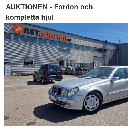
AUKTIONEN - Fordon och
kompletta hjul