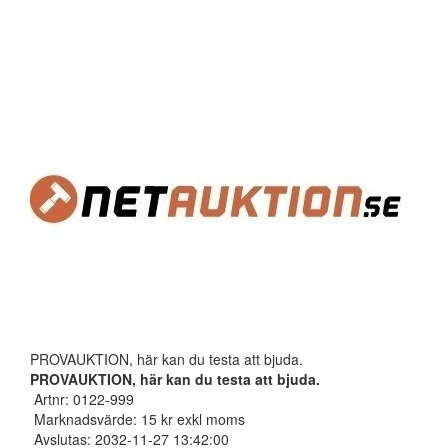
PROVAUKTION, här kan du testa att bjuda.
PROVAUKTION, här kan du testa att bjuda.
Artnr: 0122-999
Marknadsvärde: 15 kr exkl moms
Avslutas: 2032-11-27 13:42:00