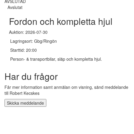
AVSLUTAD
Avslutat
Fordon och kompletta hjul
Auktion: 2026-07-30
Lagringsort: Gbg/Ringön
Starttid: 20:00
Person- & transportbilar, släp och kompletta hjul.
Har du frågor
Får mer information samt anmälan om visning, sänd meddelande
till Robert Kecskes
Skicka meddelande