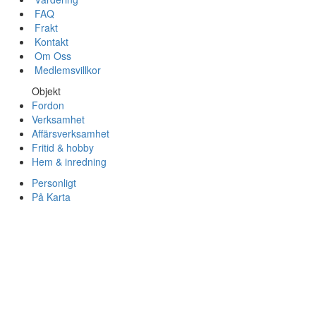
FAQ
Frakt
Kontakt
Om Oss
Medlemsvillkor
Objekt
Fordon
Verksamhet
Affärsverksamhet
Fritid & hobby
Hem & inredning
Personligt
På Karta