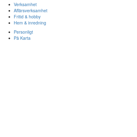
Verksamhet
Affärsverksamhet
Fritid & hobby
Hem & inredning
Personligt
På Karta