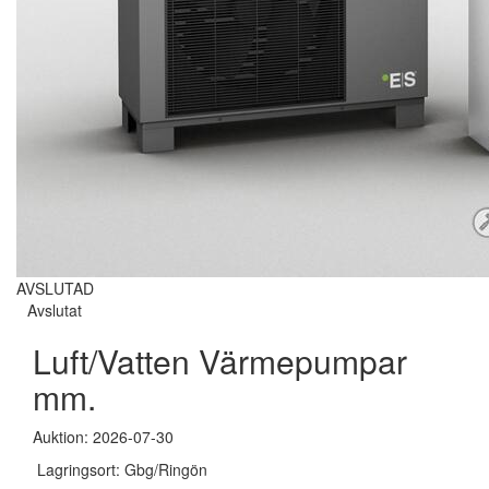
AVSLUTAD
Avslutat
Luft/Vatten Värmepumpar
mm.
Auktion: 2026-07-30
Lagringsort: Gbg/Ringön