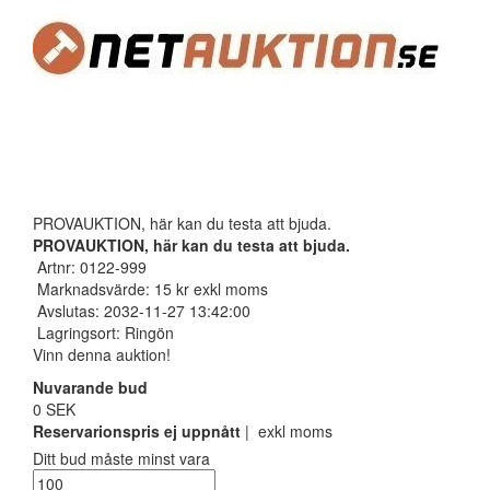
PROVAUKTION, här kan du testa att bjuda.
PROVAUKTION, här kan du testa att bjuda.
Artnr: 0122-999
Marknadsvärde: 15 kr exkl moms
Avslutas: 2032-11-27 13:42:00
Lagringsort: Ringön
Vinn denna auktion!
Nuvarande bud
0 SEK
Reservarionspris ej uppnått
| exkl moms
Ditt bud måste minst vara