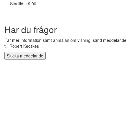
Starttid: 19:00
Har du frågor
Får mer information samt anmälan om visning, sänd meddelande
till Robert Kecskes
Skicka meddelande