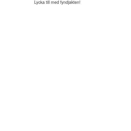
Lycka till med fyndjakten!