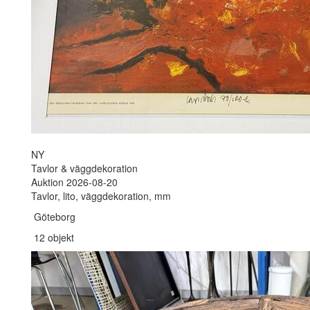
NY
Tavlor & väggdekoration
Auktion 2026-08-20
Tavlor, lito, väggdekoration, mm
Göteborg
12 objekt