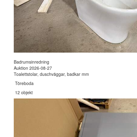
Badrumsinredning
Auktion 2026-08-27
Toalettstolar, duschväggar, badkar mm
Töreboda
12 objekt