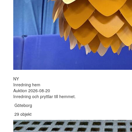
NY
Inredning hem
Auktion 2026-08-20
Inredning och pryttlar till hemmet.
Göteborg
29 objekt