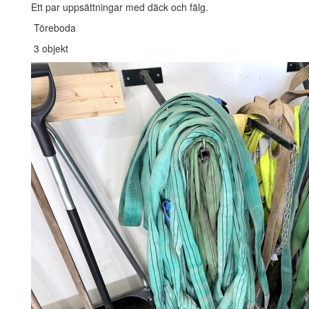
Ett par uppsättningar med däck och fälg.
Töreboda
3 objekt