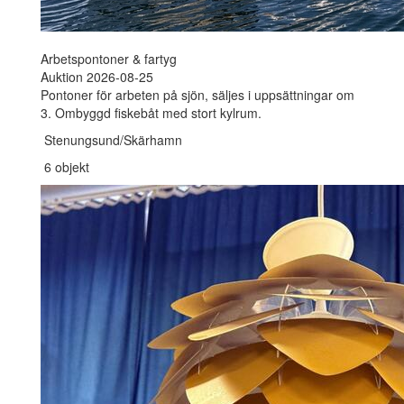
Arbetspontoner & fartyg
Auktion 2026-08-25
Pontoner för arbeten på sjön, säljes i uppsättningar om
3. Ombyggd fiskebåt med stort kylrum.
Stenungsund/Skärhamn
6 objekt