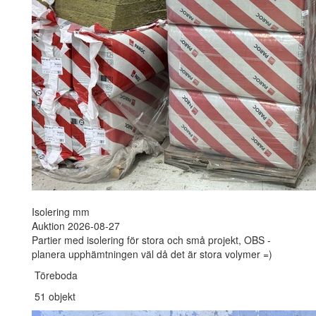
Isolering mm
Auktion 2026-08-27
Partier med isolering för stora och små projekt, OBS -
planera upphämtningen väl då det är stora volymer =)
Töreboda
51 objekt