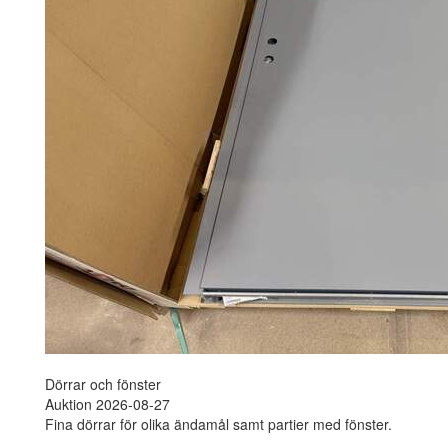
Dörrar och fönster
Auktion 2026-08-27
Fina dörrar för olika ändamål samt partier med fönster.