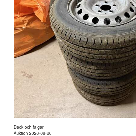
Däck och fälgar
Auktion 2026-08-26