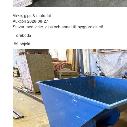
Virke, gips & material
Auktion 2026-08-27
Stuvar med virke, gips och annat till byggprojektet!
Töreboda
59 objekt