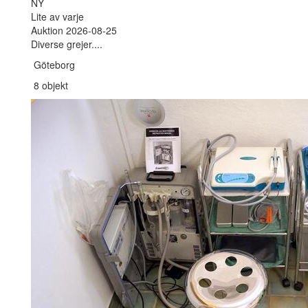
NY
Lite av varje
Auktion 2026-08-25
Diverse grejer....
Göteborg
8 objekt