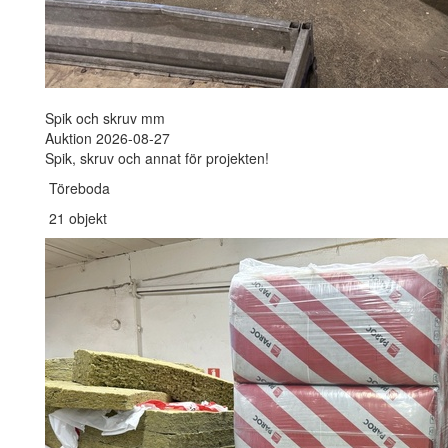
Spik och skruv mm
Auktion 2026-08-27
Spik, skruv och annat för projekten!
Töreboda
21 objekt