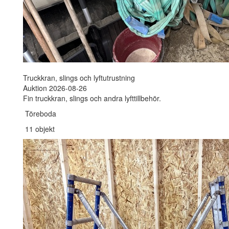
Truckkran, slings och lyftutrustning
Auktion 2026-08-26
Fin truckkran, slings och andra lyfttillbehör.
Töreboda
11 objekt