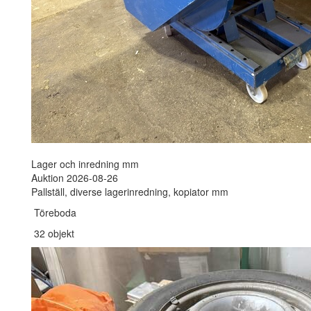
Lager och inredning mm
Auktion 2026-08-26
Pallställ, diverse lagerinredning, kopiator mm
Töreboda
32 objekt