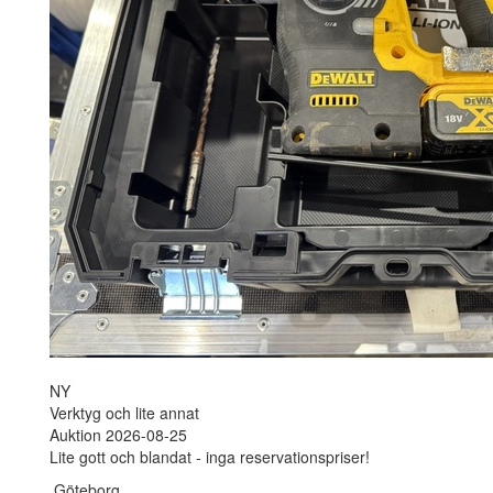
NY
Verktyg och lite annat
Auktion 2026-08-25
Lite gott och blandat - inga reservationspriser!
Göteborg