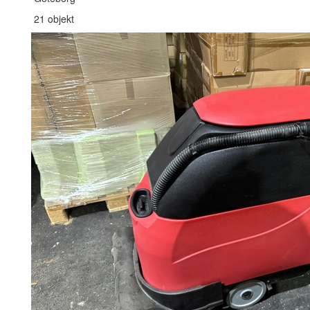
21 objekt