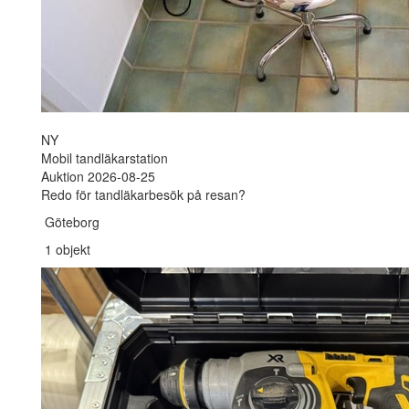
NY
Mobil tandläkarstation
Auktion 2026-08-25
Redo för tandläkarbesök på resan?
Göteborg
1 objekt