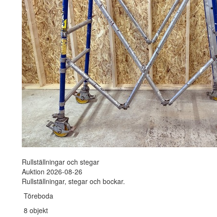
Rullställningar och stegar
Auktion 2026-08-26
Rullställningar, stegar och bockar.
Töreboda
8 objekt