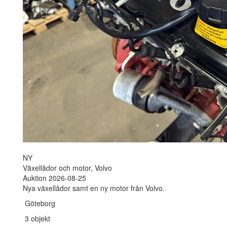
NY
Växellådor och motor, Volvo
Auktion 2026-08-25
Nya växellådor samt en ny motor från Volvo.
Göteborg
3 objekt