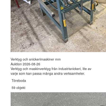
Verktyg och snickerimaskiner mm
Auktion 2026-08-26
Verktyg och maskinverktyg från industrisnickeri, lite av
varje som kan passa många andra verksamheter.
Töreboda
59 objekt