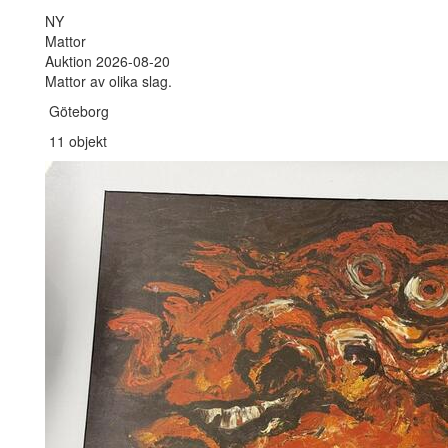
NY
Mattor
Auktion 2026-08-20
Mattor av olika slag.
Göteborg
11 objekt