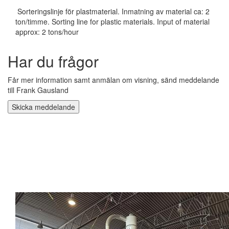
Sorteringslinje för plastmaterial. Inmatning av material ca: 2
ton/timme. Sorting line for plastic materials. Input of material
approx: 2 tons/hour
Har du frågor
Får mer information samt anmälan om visning, sänd meddelande
till Frank Gausland
Skicka meddelande