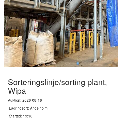
Sorteringslinje/sorting plant,
Wipa
Auktion: 2026-08-16
Lagringsort: Ängelholm
Starttid: 19:10