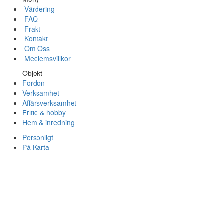
Värdering
FAQ
Frakt
Kontakt
Om Oss
Medlemsvillkor
Objekt
Fordon
Verksamhet
Affärsverksamhet
Fritid & hobby
Hem & inredning
Personligt
På Karta