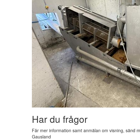
Har du frågor
Får mer information samt anmälan om visning, sänd me
Gausland