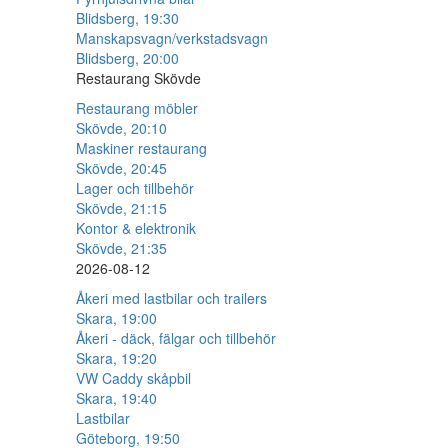
Blidsberg, 19:30
Manskapsvagn/verkstadsvagn
Blidsberg, 20:00
Restaurang Skövde
Restaurang möbler
Skövde, 20:10
Maskiner restaurang
Skövde, 20:45
Lager och tillbehör
Skövde, 21:15
Kontor & elektronik
Skövde, 21:35
2026-08-12
Åkeri med lastbilar och trailers
Skara, 19:00
Åkeri - däck, fälgar och tillbehör
Skara, 19:20
VW Caddy skåpbil
Skara, 19:40
Lastbilar
Göteborg, 19:50