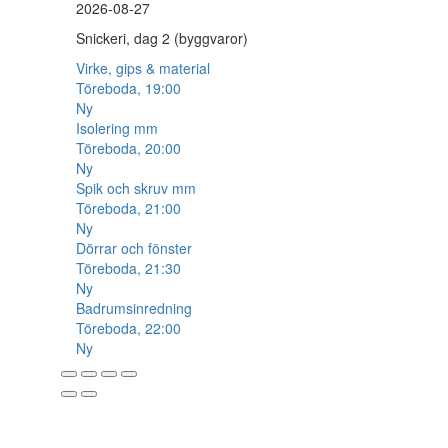
2026-08-27
Snickeri, dag 2 (byggvaror)
Virke, gips & material
Töreboda, 19:00
Ny
Isolering mm
Töreboda, 20:00
Ny
Spik och skruv mm
Töreboda, 21:00
Ny
Dörrar och fönster
Töreboda, 21:30
Ny
Badrumsinredning
Töreboda, 22:00
Ny