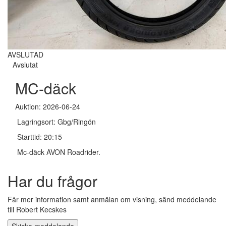
AVSLUTAD
Avslutat
MC-däck
Auktion: 2026-06-24
Lagringsort: Gbg/Ringön
Starttid: 20:15
Mc-däck AVON Roadrider.
Har du frågor
Får mer information samt anmälan om visning, sänd meddelande
till Robert Kecskes